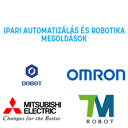
IPARI AUTOMATIZÁLÁS ÉS ROBOTIKA
MEGOLDÁSOK